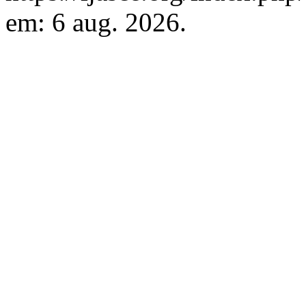
em: 6 aug. 2026.